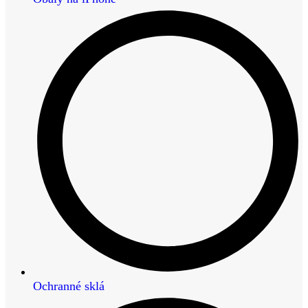
Ochranné sklá