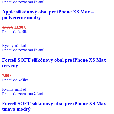
Pridať do zoznamu želaní
Apple silikónový obal pre iPhone XS Max –
podvečerne modrý
13.90
€
49.00
€
Pridať do košíka
Rýchly náhľad
Pridať do zoznamu želaní
Forcell SOFT silikónový obal pre iPhone XS Max
červený
7.90
€
Pridať do košíka
Rýchly náhľad
Pridať do zoznamu želaní
Forcell SOFT silikónový obal pre iPhone XS Max
tmavo modrý