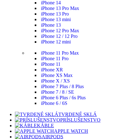
iPhone 14
iPhone 13 Pro Max
iPhone 13 Pro
iPhone 13 mini
iPhone 13
iPhone 12 Pro Max
iPhone 12 / 12 Pro
iPhone 12 mini
iPhone 11 Pro Max
iPhone 11 Pro
iPhone 11
iPhone XR
iPhone XS Max
iPhone X / XS
iPhone 7 Plus / 8 Plus
iPhone 7 / 8 / SE
iPhone 6 Plus / 6s Plus
iPhone 6 / 6S
TVRDENÉ SKLÁ
PRÍSLUŠENSTVO
KÁBLE
APPLE WATCH
AIRPODS