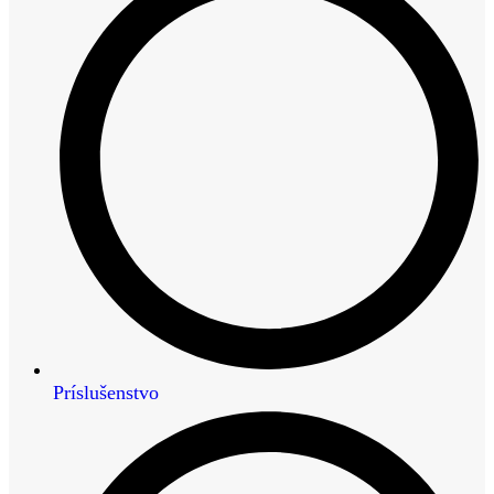
Príslušenstvo