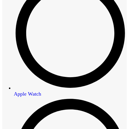
Apple Watch