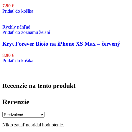
7.90
€
Pridať do košíka
Rýchly náhľad
Pridať do zoznamu želaní
Kryt Forever Bioio na iPhone XS Max – červený
8.90
€
Pridať do košíka
Recenzie na tento produkt
Recenzie
Nikto zatiaľ nepridal hodnotenie.