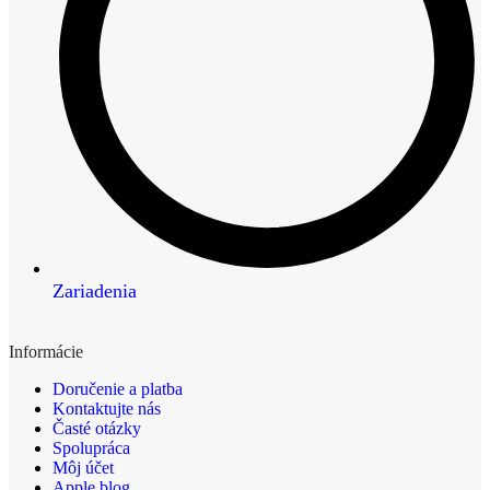
Zariadenia
Informácie
Doručenie a platba
Kontaktujte nás
Časté otázky
Spolupráca
Môj účet
Apple blog