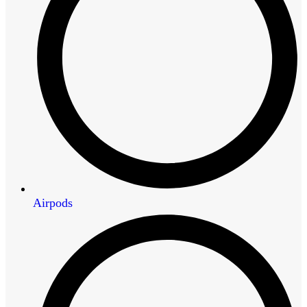
Airpods