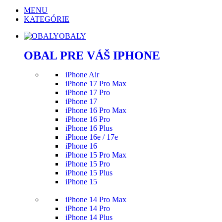
MENU
KATEGÓRIE
OBALY
OBAL PRE VÁŠ IPHONE
iPhone Air
iPhone 17 Pro Max
iPhone 17 Pro
iPhone 17
iPhone 16 Pro Max
iPhone 16 Pro
iPhone 16 Plus
iPhone 16e / 17e
iPhone 16
iPhone 15 Pro Max
iPhone 15 Pro
iPhone 15 Plus
iPhone 15
iPhone 14 Pro Max
iPhone 14 Pro
iPhone 14 Plus