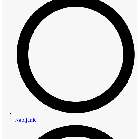
Nabíjanie