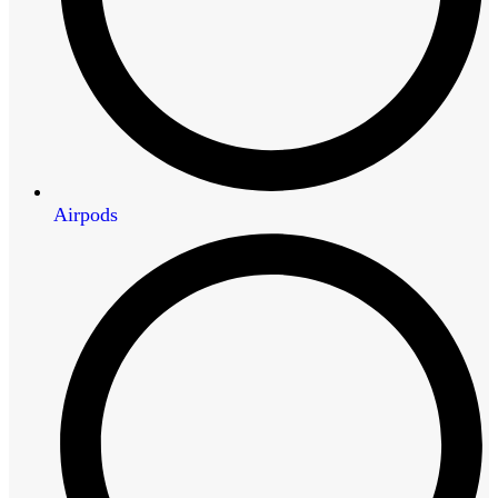
Airpods