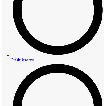
Príslušenstvo