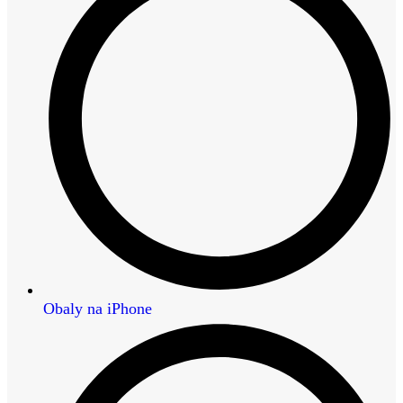
Obaly na iPhone