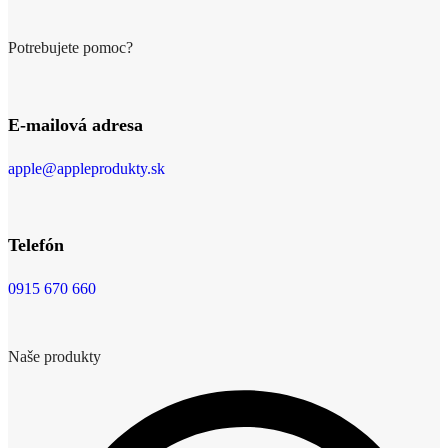
Potrebujete pomoc?
E-mailová adresa
apple@appleprodukty.sk
Telefón
0915 670 660
Naše produkty