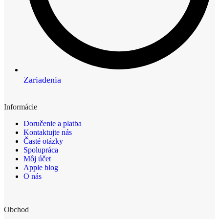
Zariadenia
Informácie
Doručenie a platba
Kontaktujte nás
Časté otázky
Spolupráca
Môj účet
Apple blog
O nás
Obchod