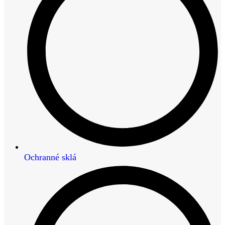
Ochranné sklá