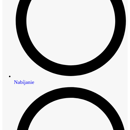
Nabíjanie