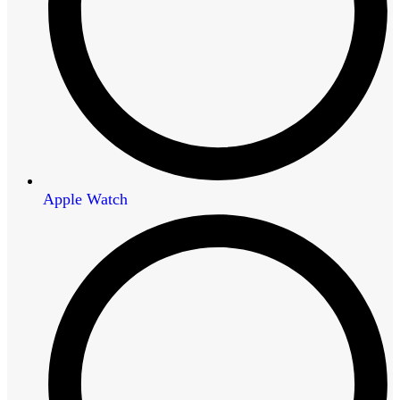
Apple Watch