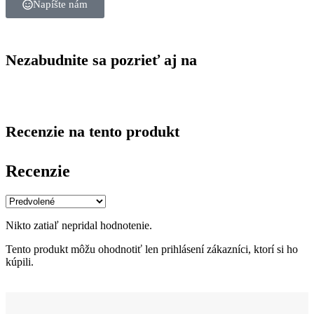
Napíšte nám
Nezabudnite sa pozrieť aj na
Recenzie na tento produkt
Recenzie
Nikto zatiaľ nepridal hodnotenie.
Tento produkt môžu ohodnotiť len prihlásení zákazníci, ktorí si ho
kúpili.