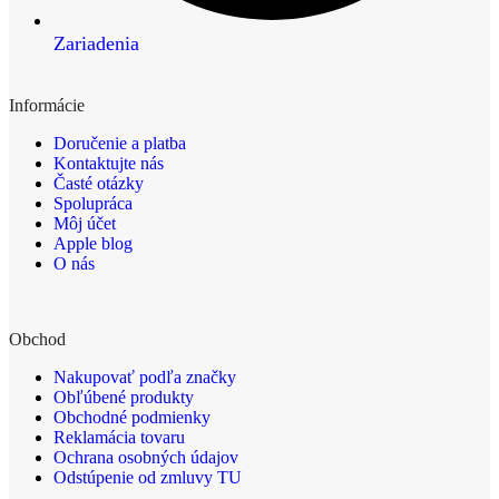
Zariadenia
Informácie
Doručenie a platba
Kontaktujte nás
Časté otázky
Spolupráca
Môj účet
Apple blog
O nás
Obchod
Nakupovať podľa značky
Obľúbené produkty
Obchodné podmienky
Reklamácia tovaru
Ochrana osobných údajov
Odstúpenie od zmluvy TU