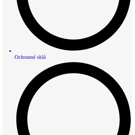
Ochranné sklá