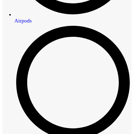
Airpods