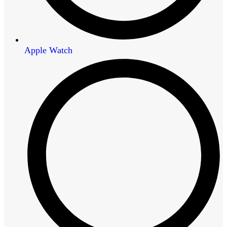
Apple Watch