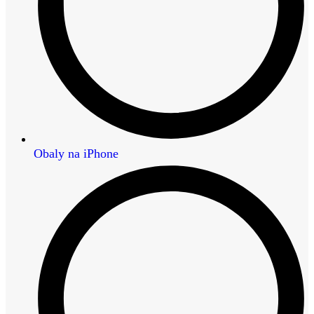
Obaly na iPhone