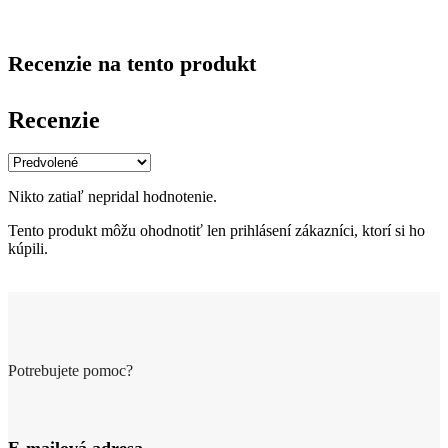
Recenzie na tento produkt
Recenzie
Nikto zatiaľ nepridal hodnotenie.
Tento produkt môžu ohodnotiť len prihlásení zákazníci, ktorí si ho
kúpili.
Potrebujete pomoc?