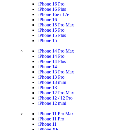
iPhone 16 Pro
iPhone 16 Plus
iPhone 16e / 17e
iPhone 16
iPhone 15 Pro Max
iPhone 15 Pro
iPhone 15 Plus
iPhone 15
iPhone 14 Pro Max
iPhone 14 Pro
iPhone 14 Plus
iPhone 14
iPhone 13 Pro Max
iPhone 13 Pro
iPhone 13 mini
iPhone 13
iPhone 12 Pro Max
iPhone 12 / 12 Pro
iPhone 12 mini
iPhone 11 Pro Max
iPhone 11 Pro
iPhone 11
iPhone XR