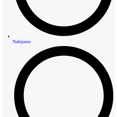
Nabíjanie