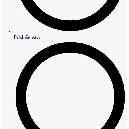
Príslušenstvo